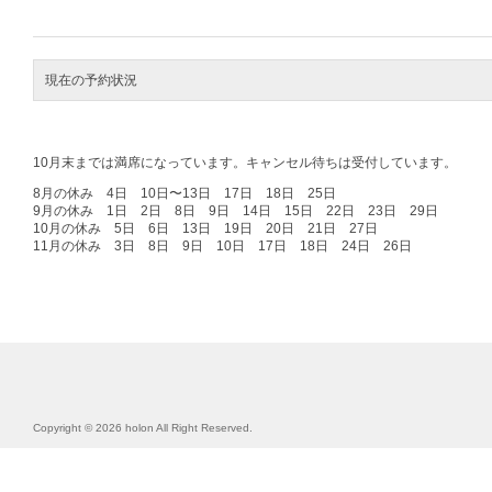
現在の予約状況
10月末までは満席になっています。キャンセル待ちは受付しています。
8月の休み 4日 10日〜13日 17日 18日 25日
9月の休み 1日 2日 8日 9日 14日 15日 22日 23日 29日
10月の休み 5日 6日 13日 19日 20日 21日 27日
11月の休み 3日 8日 9日 10日 17日 18日 24日 26日
Copyright © 2026 holon All Right Reserved.